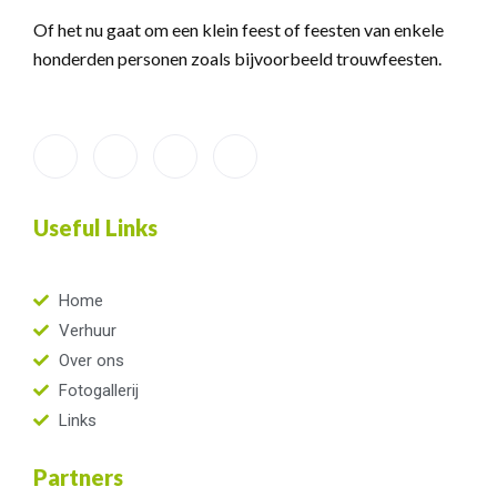
Of het nu gaat om een klein feest of feesten van enkele
honderden personen zoals bijvoorbeeld trouwfeesten.
Useful Links
Home
Verhuur
Over ons
Fotogallerij
Links
Partners