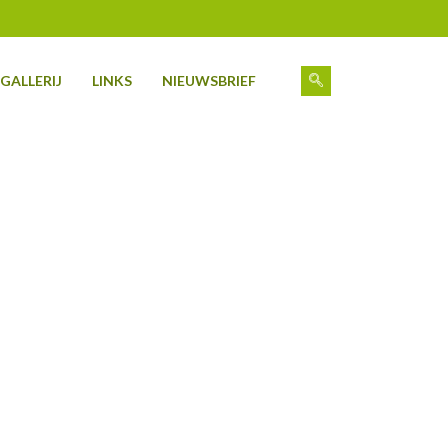
GALLERIJ
LINKS
NIEUWSBRIEF