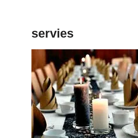
servies